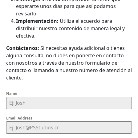
esperarte unos días para que así podamos
revisarlo
Implementación:
Utiliza el acuerdo para
distribuir nuestro contenido de manera legal y
efectiva.
Contáctanos:
Si necesitas ayuda adicional o tienes
alguna consulta, no dudes en ponerte en contacto
con nosotros a través de nuestro formulario de
contacto o llamando a nuestro número de atención al
cliente.
Name
Email Address