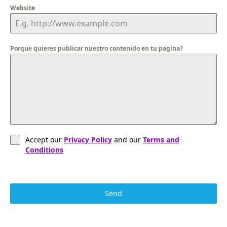
Website
Porque quieres publicar nuestro contenido en tu pagina?
Accept our
Privacy Policy
and our
Terms and
Conditions
Send