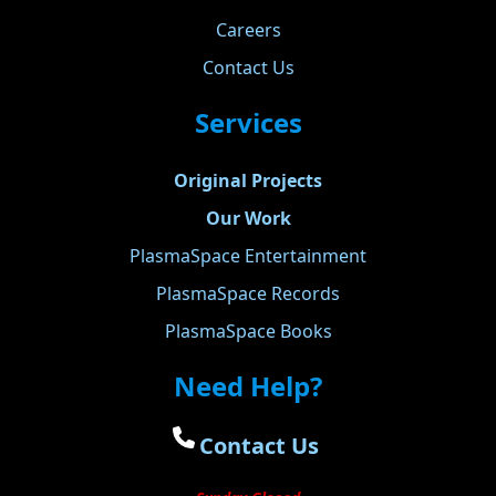
Careers
Contact Us
Services
Original Projects
Our Work
PlasmaSpace Entertainment
PlasmaSpace Records
PlasmaSpace Books
Need Help?
Contact Us