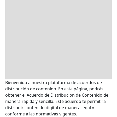
Bienvenido a nuestra plataforma de acuerdos de
distribución de contenido. En esta página, podrás
obtener el Acuerdo de Distribución de Contenido de
manera rápida y sencilla. Este acuerdo te permitirá
distribuir contenido digital de manera legal y
conforme a las normativas vigentes.