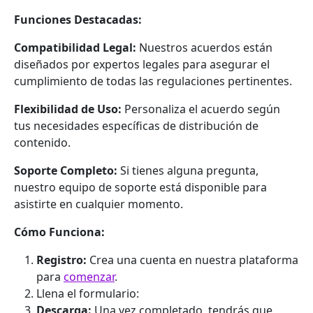
Funciones Destacadas:
Compatibilidad Legal:
Nuestros acuerdos están
diseñados por expertos legales para asegurar el
cumplimiento de todas las regulaciones pertinentes.
Flexibilidad de Uso:
Personaliza el acuerdo según
tus necesidades específicas de distribución de
contenido.
Soporte Completo:
Si tienes alguna pregunta,
nuestro equipo de soporte está disponible para
asistirte en cualquier momento.
Cómo Funciona:
Registro:
Crea una cuenta en nuestra plataforma
para
comenzar
.
Llena el formulario:
Descarga:
Una vez completado, tendrás que