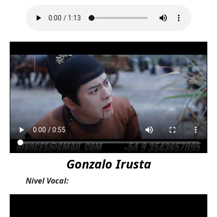
Gonzalo Irusta
Nivel Vocal: