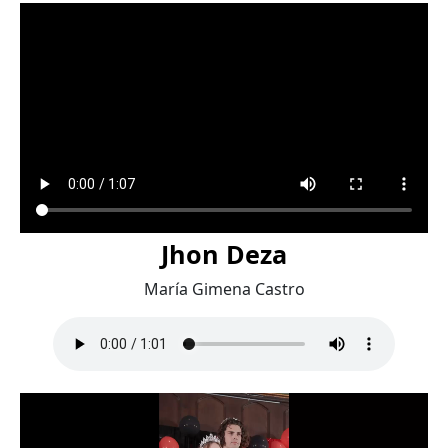
Jhon Deza
María Gimena Castro