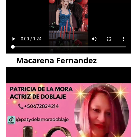
Macarena Fernandez