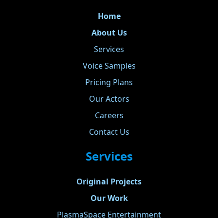
Home
About Us
Services
Voice Samples
Pricing Plans
Our Actors
Careers
Contact Us
Services
Original Projects
Our Work
PlasmaSpace Entertainment