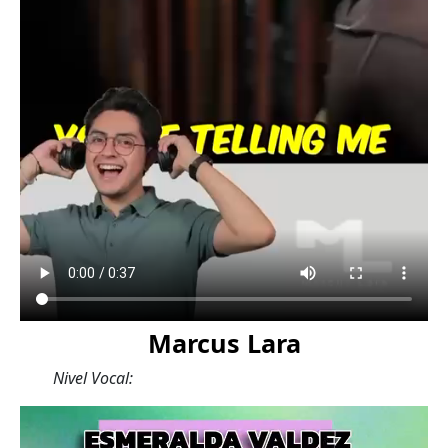
Marcus Lara
Nivel Vocal: