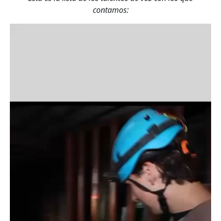
contamos: