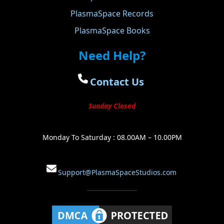
PlasmaSpace Records
PlasmaSpace Books
Need Help?
Contact Us
Sunday Closed
Monday To Saturday : 08.00AM – 10.00PM
Support@PlasmaSpaceStudios.com