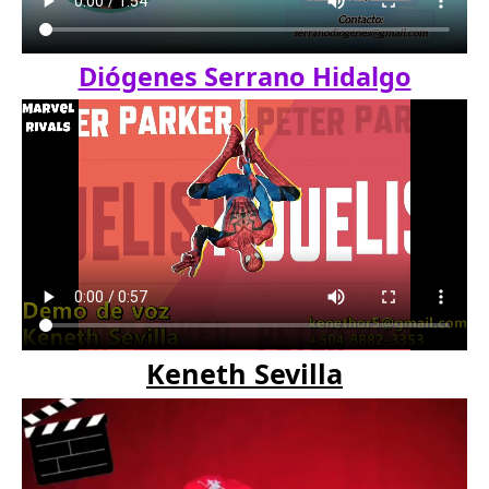
Diógenes Serrano Hidalgo
Keneth Sevilla