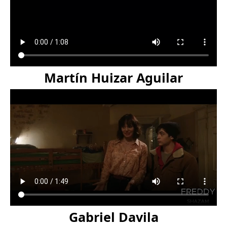
Martín Huizar Aguilar
Gabriel Davila