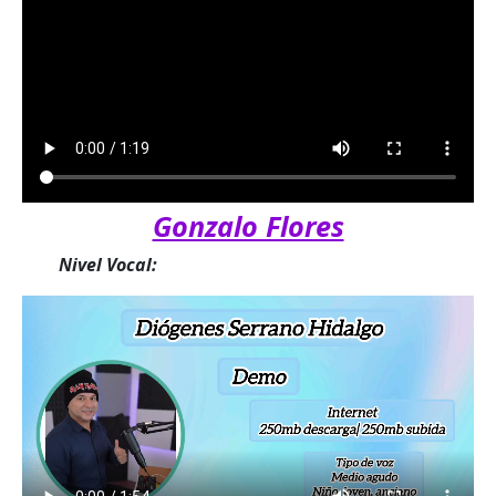
Gonzalo Flores
Nivel Vocal: