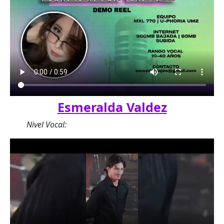
Esmeralda Valdez
Nivel Vocal: