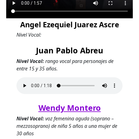
Angel Ezequiel Juarez Ascre
Nivel Vocal:
Juan Pablo Abreu
Nivel Vocal:
rango vocal para personajes de
entre 15 y 35 años.
Wendy Montero
Nivel Vocal:
voz femenina aguda (soprano –
mezzosoprano) de niña 5 años a una mujer de
30 años