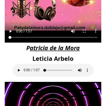
P
atricia de la Mora
Leticia Arbelo