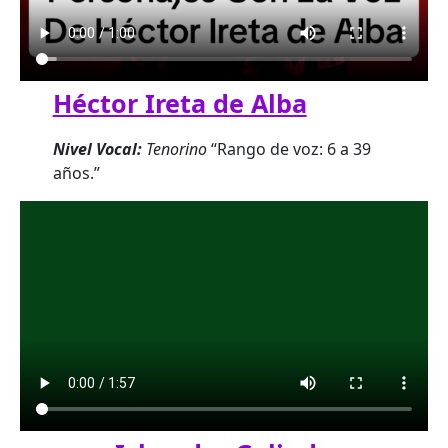
Héctor Ireta de Alba
Nivel Vocal:
Tenorino
“Rango de voz: 6 a 39
años.”