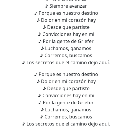
♪ Siempre avanzar
♪ Porque es nuestro destino
♪ Dolor en mi corazón hay
♪ Desde que partiste
♪ Convicciones hay en mi
♪ Por la gente de Griefer
♪ Luchamos, ganamos
♪ Corremos, buscamos
♪ Los secretos que el camino dejo aquí.
♪ Porque es nuestro destino
♪ Dolor en mi corazón hay
♪ Desde que partiste
♪ Convicciones hay en mi
♪ Por la gente de Griefer
♪ Luchamos, ganamos
♪ Corremos, buscamos
♪ Los secretos que el camino dejo aquí.