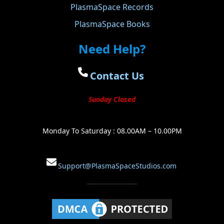
PlasmaSpace Records
PlasmaSpace Books
Need Help?
Contact Us
Sunday Closed
Monday To Saturday : 08.00AM – 10.00PM
Support@PlasmaSpaceStudios.com