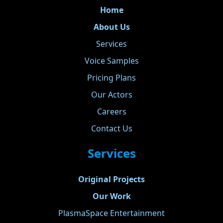
Home
About Us
Services
Voice Samples
Pricing Plans
Our Actors
Careers
Contact Us
Services
Original Projects
Our Work
PlasmaSpace Entertainment